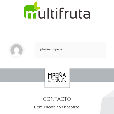
pbadminmpena
CONTACTO
Comunícate con nosotros