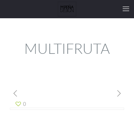
MULTIFRUTA
0